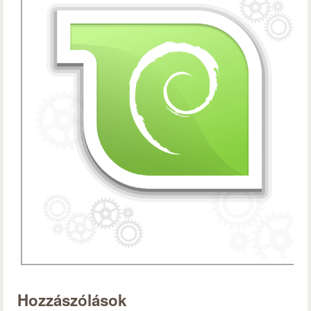
Hozzászólások