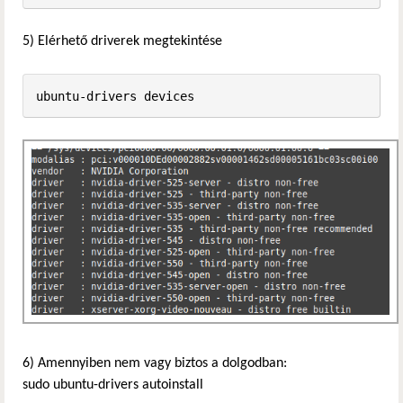
5) Elérhető driverek megtekintése
ubuntu-drivers devices
6) Amennyiben nem vagy biztos a dolgodban:
sudo ubuntu-drivers autoinstall