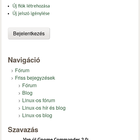
Új fiók létrehozása
Új jelszó igénylése
Navigáció
Fórum
Friss bejegyzések
Fórum
Blog
Linux-os fórum
Linux-os hír és blog
Linux-os blog
Szavazás