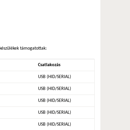
 készülékek támogatottak:
Csatlakozás
USB (HID/SERIAL)
USB (HID/SERIAL)
USB (HID/SERIAL)
USB (HID/SERIAL)
USB (HID/SERIAL)