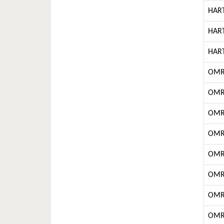
HAR
HAR
HAR
OM
OM
OM
OM
OM
OM
OM
OM