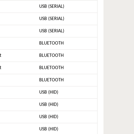
USB (SERIAL)
USB (SERIAL)
USB (SERIAL)
BLUETOOTH
t
BLUETOOTH
t
BLUETOOTH
BLUETOOTH
USB (HID)
USB (HID)
USB (HID)
USB (HID)