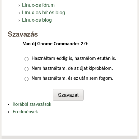
Linux-os fórum
Linux-os hír és blog
Linux-os blog
Szavazás
Van új Gnome Commander 2.0:
Választások
Használtam eddig is, használom ezután is.
Nem használtam, de az újat kipróbálom.
Nem használtam, és ez után sem fogom.
Korábbi szavazások
Eredmények