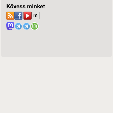
Kövess minket