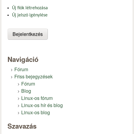
Új fiók létrehozása
Új jelszó igénylése
Navigáció
Fórum
Friss bejegyzések
Fórum
Blog
Linux-os fórum
Linux-os hír és blog
Linux-os blog
Szavazás