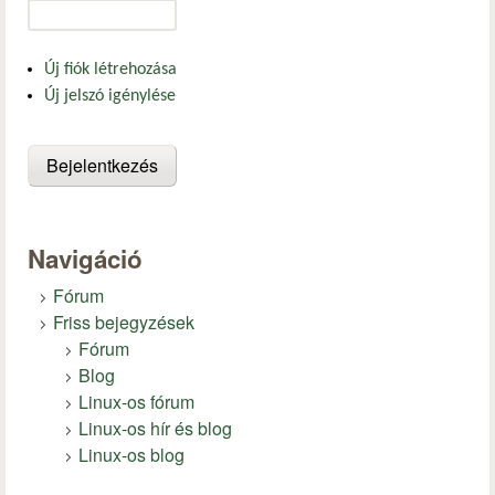
Új fiók létrehozása
Új jelszó igénylése
Navigáció
Fórum
Friss bejegyzések
Fórum
Blog
Linux-os fórum
Linux-os hír és blog
Linux-os blog