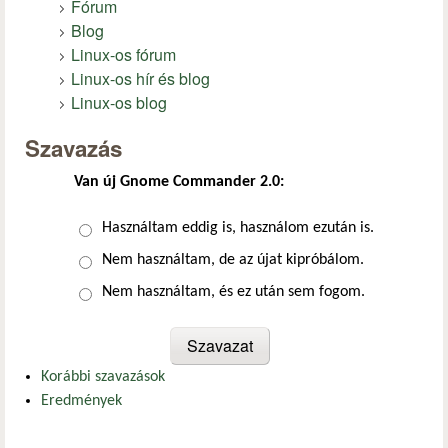
Fórum
Blog
Linux-os fórum
Linux-os hír és blog
Linux-os blog
Szavazás
Van új Gnome Commander 2.0:
Választások
Használtam eddig is, használom ezután is.
Nem használtam, de az újat kipróbálom.
Nem használtam, és ez után sem fogom.
Korábbi szavazások
Eredmények