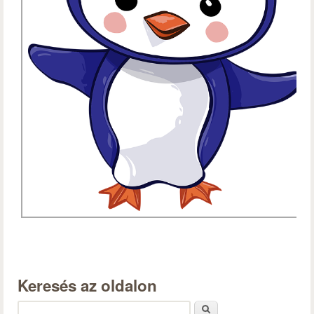
Keresés az oldalon
Keresés