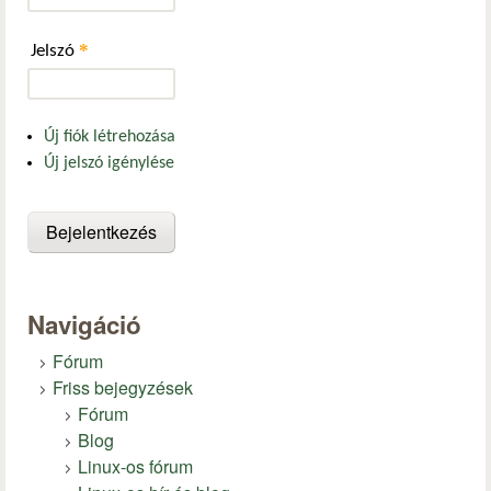
*
Jelszó
Új fiók létrehozása
Új jelszó igénylése
Navigáció
Fórum
Friss bejegyzések
Fórum
Blog
Linux-os fórum