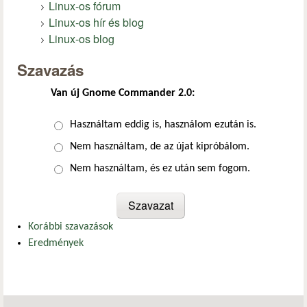
Linux-os fórum
Linux-os hír és blog
Linux-os blog
Szavazás
Van új Gnome Commander 2.0:
Választások
Használtam eddig is, használom ezután is.
Nem használtam, de az újat kipróbálom.
Nem használtam, és ez után sem fogom.
Korábbi szavazások
Eredmények