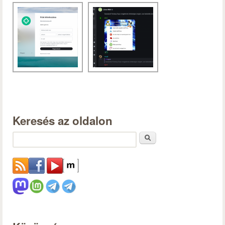
Keresés az oldalon
Keresés