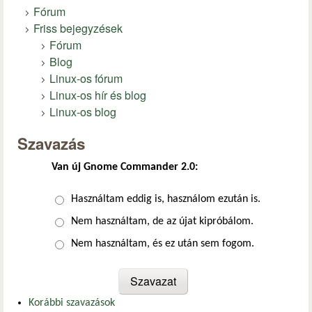
Fórum
Friss bejegyzések
Fórum
Blog
Linux-os fórum
Linux-os hír és blog
Linux-os blog
Szavazás
Van új Gnome Commander 2.0:
Választások
Használtam eddig is, használom ezután is.
Nem használtam, de az újat kipróbálom.
Nem használtam, és ez után sem fogom.
Korábbi szavazások