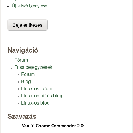
Új jelszó igénylése
Navigáció
Fórum
Friss bejegyzések
Fórum
Blog
Linux-os fórum
Linux-os hír és blog
Linux-os blog
Szavazás
Van új Gnome Commander 2.0: