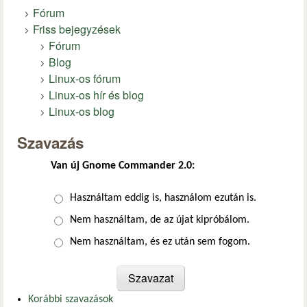
Fórum
Friss bejegyzések
Fórum
Blog
Linux-os fórum
Linux-os hír és blog
Linux-os blog
Szavazás
Van új Gnome Commander 2.0:
Választások
Használtam eddig is, használom ezután is.
Nem használtam, de az újat kipróbálom.
Nem használtam, és ez után sem fogom.
Korábbi szavazások