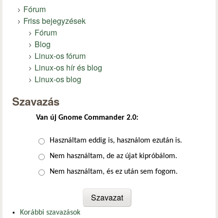
Fórum
Friss bejegyzések
Fórum
Blog
Linux-os fórum
Linux-os hír és blog
Linux-os blog
Szavazás
Van új Gnome Commander 2.0:
Választások
Használtam eddig is, használom ezután is.
Nem használtam, de az újat kipróbálom.
Nem használtam, és ez után sem fogom.
Korábbi szavazások