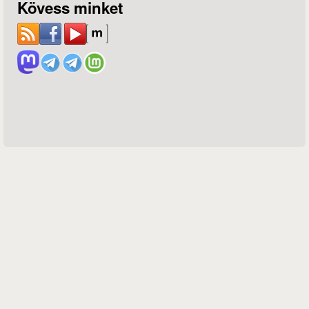
Kövess minket