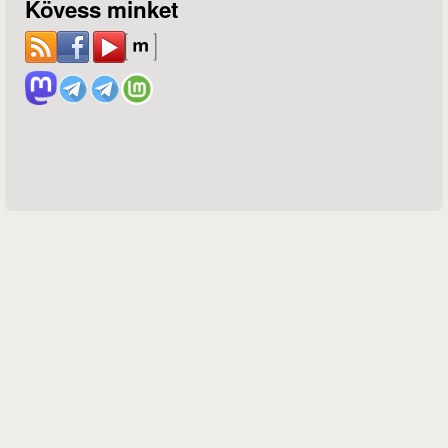
Kövess minket