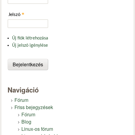
*
Jelszó
Új fiók létrehozása
Új jelszó igénylése
Navigáció
Fórum
Friss bejegyzések
Fórum
Blog
Linux-os fórum