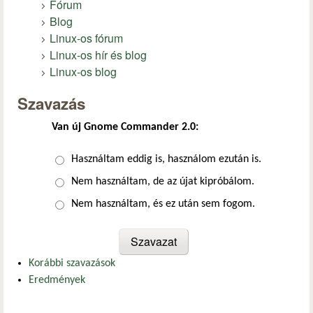
Fórum
Blog
Linux-os fórum
Linux-os hír és blog
Linux-os blog
Szavazás
Van új Gnome Commander 2.0:
Választások
Használtam eddig is, használom ezután is.
Nem használtam, de az újat kipróbálom.
Nem használtam, és ez után sem fogom.
Korábbi szavazások
Eredmények