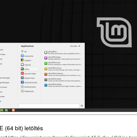
 (64 bit) letöltés