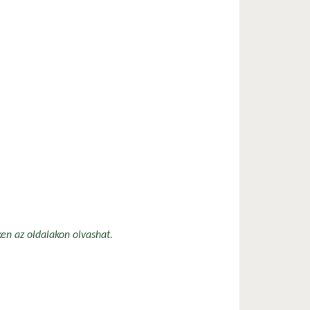
ken az oldalakon olvashat.