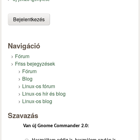
Navigáció
Fórum
Friss bejegyzések
Fórum
Blog
Linux-os fórum
Linux-os hír és blog
Linux-os blog
Szavazás
Van új Gnome Commander 2.0: