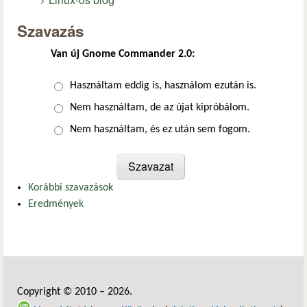
Szavazás
Van új Gnome Commander 2.0:
Választások
Használtam eddig is, használom ezután is.
Nem használtam, de az újat kipróbálom.
Nem használtam, és ez után sem fogom.
Korábbi szavazások
Eredmények
Copyright © 2010 – 2026.