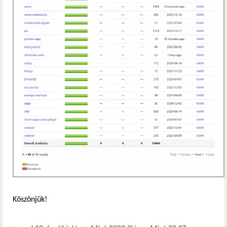
Köszönjük!