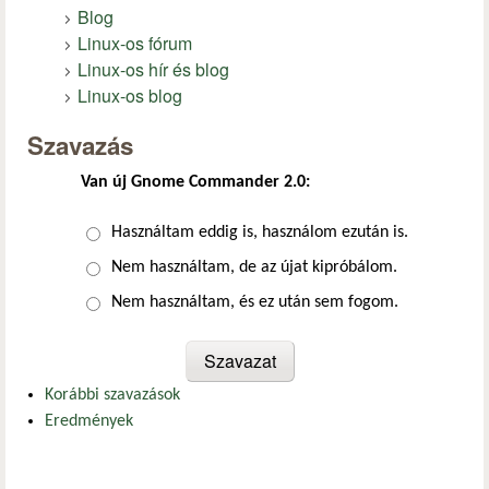
Blog
Linux-os fórum
Linux-os hír és blog
Linux-os blog
Szavazás
Van új Gnome Commander 2.0:
Választások
Használtam eddig is, használom ezután is.
Nem használtam, de az újat kipróbálom.
Nem használtam, és ez után sem fogom.
Korábbi szavazások
Eredmények