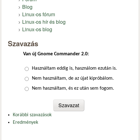
Blog
Linux-os fórum
Linux-os hír és blog
Linux-os blog
Szavazás
Van új Gnome Commander 2.0:
Választások
Használtam eddig is, használom ezután is.
Nem használtam, de az újat kipróbálom.
Nem használtam, és ez után sem fogom.
Korábbi szavazások
Eredmények