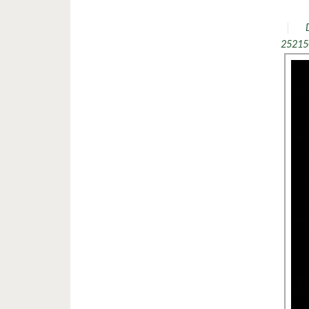
25215