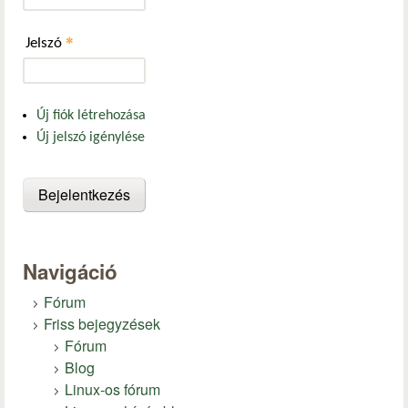
*
Jelszó
Új fiók létrehozása
Új jelszó igénylése
Navigáció
Fórum
Friss bejegyzések
Fórum
Blog
Linux-os fórum