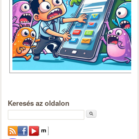
Keresés az oldalon
Keresés