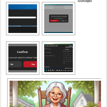
szükséges