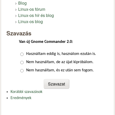
Blog
Linux-os fórum
Linux-os hír és blog
Linux-os blog
Szavazás
Van új Gnome Commander 2.0:
Választások
Használtam eddig is, használom ezután is.
Nem használtam, de az újat kipróbálom.
Nem használtam, és ez után sem fogom.
Korábbi szavazások
Eredmények