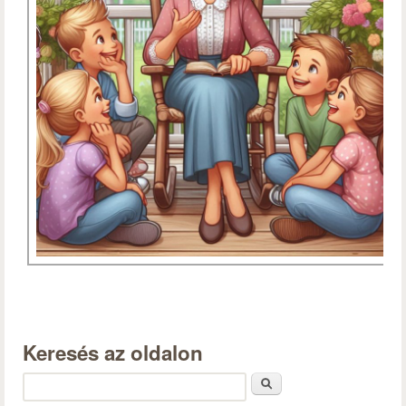
Keresés az oldalon
Keresés