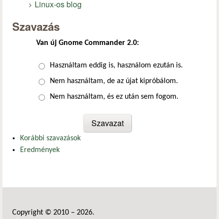
Linux-os blog
Szavazás
Van új Gnome Commander 2.0:
Választások
Használtam eddig is, használom ezután is.
Nem használtam, de az újat kipróbálom.
Nem használtam, és ez után sem fogom.
Korábbi szavazások
Eredmények
Copyright © 2010 – 2026.