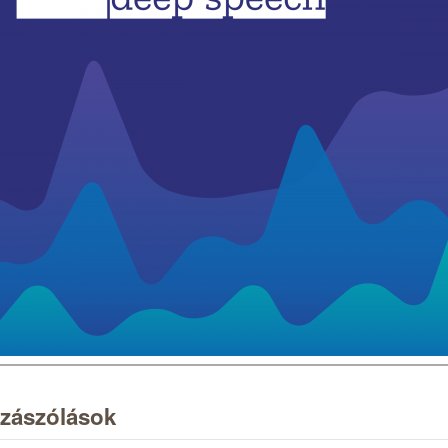
zászólások