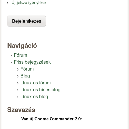
Új jelszó igénylése
Navigáció
Fórum
Friss bejegyzések
Fórum
Blog
Linux-os fórum
Linux-os hír és blog
Linux-os blog
Szavazás
Van új Gnome Commander 2.0: