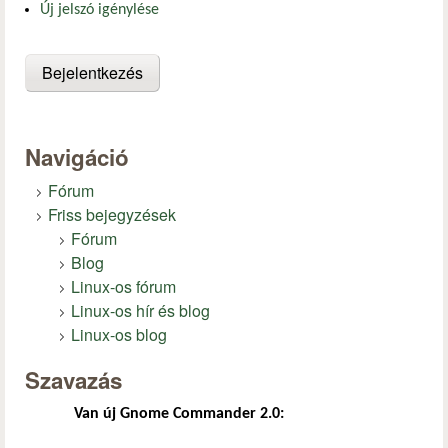
Új jelszó igénylése
Navigáció
Fórum
Friss bejegyzések
Fórum
Blog
Linux-os fórum
Linux-os hír és blog
Linux-os blog
Szavazás
Van új Gnome Commander 2.0: