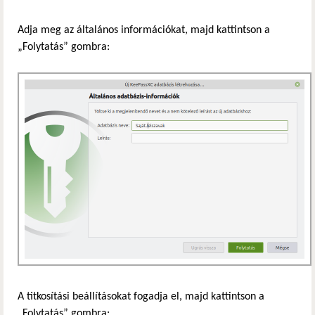
Adja meg az általános információkat, majd kattintson a
„Folytatás” gombra:
A titkosítási beállításokat fogadja el, majd kattintson a
„Folytatás” gombra: