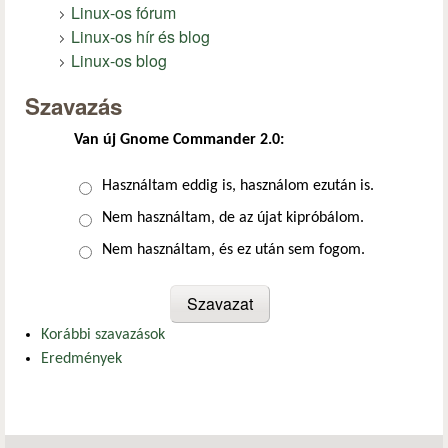
Linux-os fórum
Linux-os hír és blog
Linux-os blog
Szavazás
Van új Gnome Commander 2.0:
Választások
Használtam eddig is, használom ezután is.
Nem használtam, de az újat kipróbálom.
Nem használtam, és ez után sem fogom.
Korábbi szavazások
Eredmények