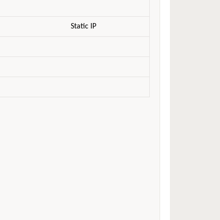
Static IP