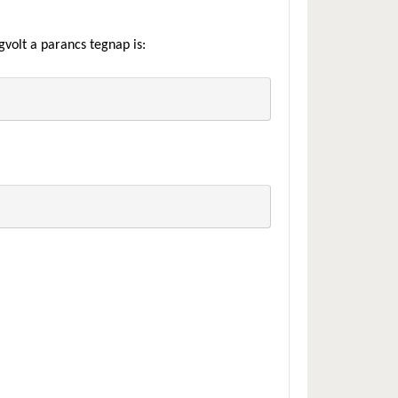
gvolt a parancs tegnap is: