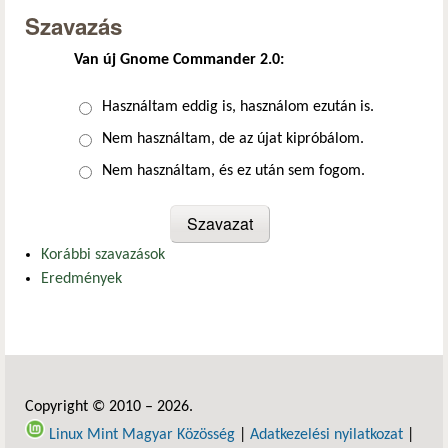
Szavazás
Van új Gnome Commander 2.0:
Választások
Használtam eddig is, használom ezután is.
Nem használtam, de az újat kipróbálom.
Nem használtam, és ez után sem fogom.
Korábbi szavazások
Eredmények
Copyright © 2010 – 2026.
Linux Mint Magyar Közösség
|
Adatkezelési nyilatkozat
|