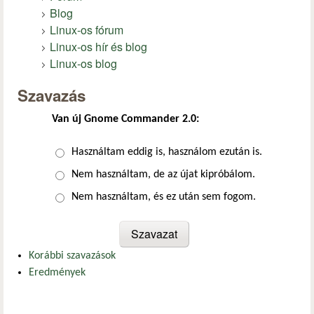
Blog
Linux-os fórum
Linux-os hír és blog
Linux-os blog
Szavazás
Van új Gnome Commander 2.0:
Választások
Használtam eddig is, használom ezután is.
Nem használtam, de az újat kipróbálom.
Nem használtam, és ez után sem fogom.
Korábbi szavazások
Eredmények