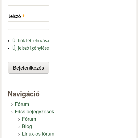
*
Jelszó
Új fiók létrehozása
Új jelszó igénylése
Navigáció
Fórum
Friss bejegyzések
Fórum
Blog
Linux-os fórum