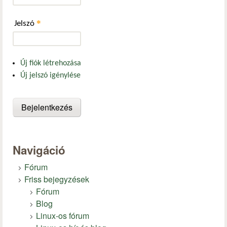
*
Jelszó
Új fiók létrehozása
Új jelszó igénylése
Navigáció
Fórum
Friss bejegyzések
Fórum
Blog
Linux-os fórum