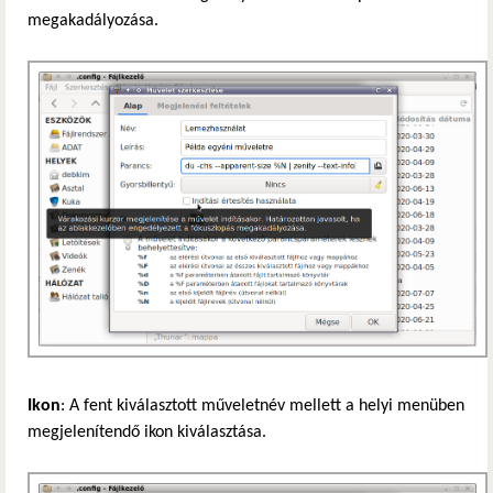
megakadályozása.
Ikon
: A fent kiválasztott műveletnév mellett a helyi menüben
megjelenítendő ikon kiválasztása.