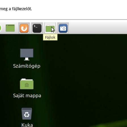
meg a fájlkezelőt.