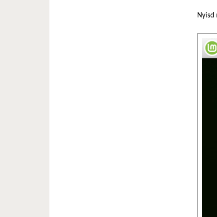
Nyisd 