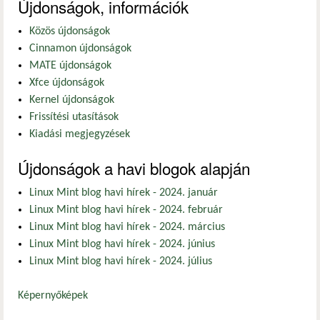
Újdonságok, információk
Közös újdonságok
Cinnamon újdonságok
MATE újdonságok
Xfce újdonságok
Kernel újdonságok
Frissítési utasítások
Kiadási megjegyzések
Újdonságok a havi blogok alapján
Linux Mint blog havi hírek - 2024. január
Linux Mint blog havi hírek - 2024. február
Linux Mint blog havi hírek - 2024. március
Linux Mint blog havi hírek - 2024. június
Linux Mint blog havi hírek - 2024. július
Képernyőképek