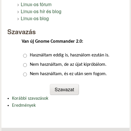
Linux-os fórum
Linux-os hír és blog
Linux-os blog
Szavazás
Van új Gnome Commander 2.0:
Választások
Használtam eddig is, használom ezután is.
Nem használtam, de az újat kipróbálom.
Nem használtam, és ez után sem fogom.
Korábbi szavazások
Eredmények