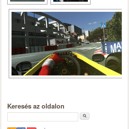
Keresés az oldalon
Keresés