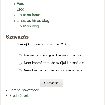
Fórum
Blog
Linux-os fórum
Linux-os hír és blog
Linux-os blog
Szavazás
Van új Gnome Commander 2.0:
Választások
Használtam eddig is, használom ezután is.
Nem használtam, de az újat kipróbálom.
Nem használtam, és ez után sem fogom.
Korábbi szavazások
Eredmények