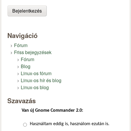
Navigáció
Fórum
Friss bejegyzések
Fórum
Blog
Linux-os fórum
Linux-os hír és blog
Linux-os blog
Szavazás
Van új Gnome Commander 2.0:
Választások
Használtam eddig is, használom ezután is.