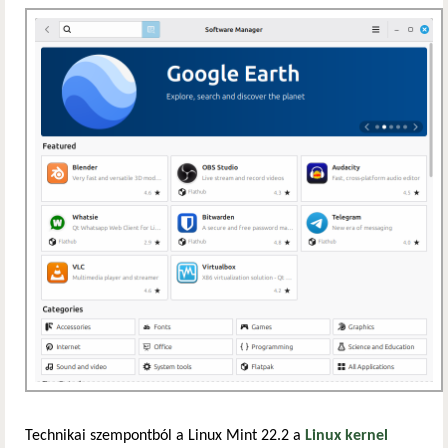
Technikai szempontból a Linux Mint 22.2 a
Linux kernel