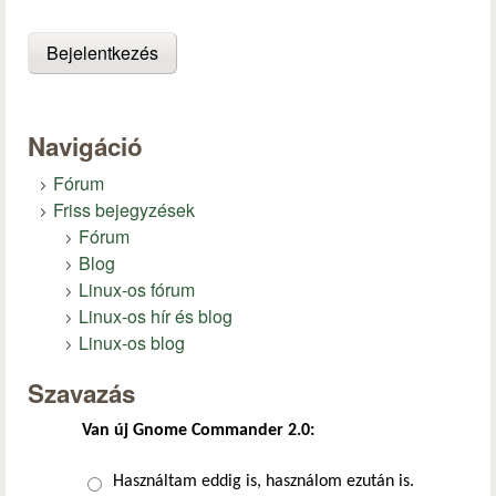
Navigáció
Fórum
Friss bejegyzések
Fórum
Blog
Linux-os fórum
Linux-os hír és blog
Linux-os blog
Szavazás
Van új Gnome Commander 2.0:
Választások
Használtam eddig is, használom ezután is.