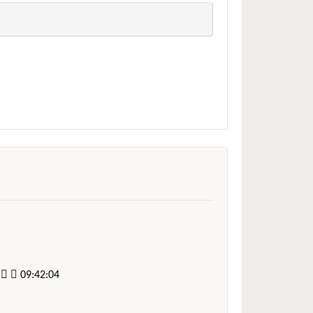
9:42:04