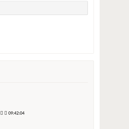
9:42:04