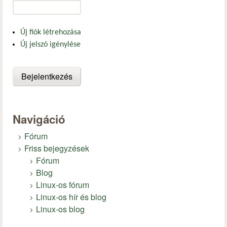
Új fiók létrehozása
Új jelszó igénylése
Navigáció
Fórum
Friss bejegyzések
Fórum
Blog
Linux-os fórum
Linux-os hír és blog
Linux-os blog