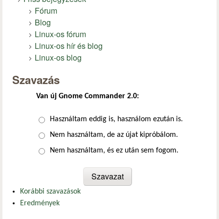
Fórum
Blog
Linux-os fórum
Linux-os hír és blog
Linux-os blog
Szavazás
Van új Gnome Commander 2.0:
Választások
Használtam eddig is, használom ezután is.
Nem használtam, de az újat kipróbálom.
Nem használtam, és ez után sem fogom.
Korábbi szavazások
Eredmények