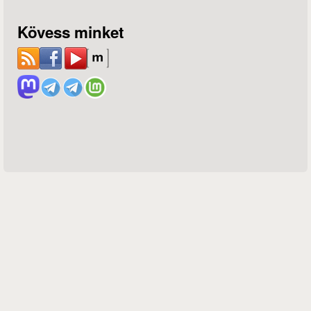
Kövess minket